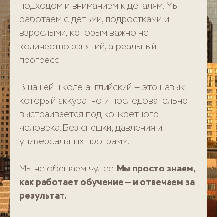
подходом и вниманием к деталям. Мы
работаем с детьми, подростками и
взрослыми, которым важно не
количество занятий, а реальный
прогресс.
В нашей школе английский — это навык,
который аккуратно и последовательно
выстраивается под конкретного
человека. Без спешки, давления и
универсальных программ.
Мы просто знаем,
Мы не обещаем чудес.
как работает обучение — и отвечаем за
результат.