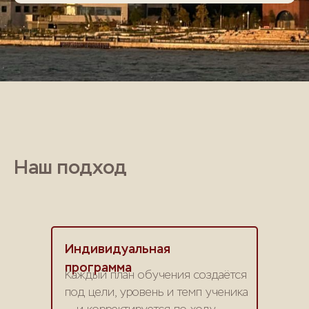
Наш подход
Индивидуальная
программа
Каждый план обучения создаётся
под цели, уровень и темп ученика