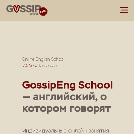
Online English School
Without
the noise
GossipEng School
— английский, о
котором говорят
Индивидуальные онлайн-занятия