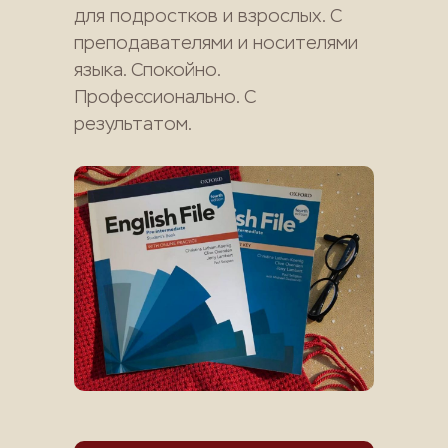
для подростков и взрослых. С
преподавателями и носителями
языка. Спокойно.
Профессионально. С
результатом.