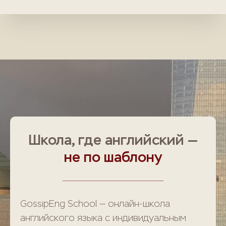
Школа, где английский —
не по шаблону
GossipEng School — онлайн-школа
английского языка с индивидуальным